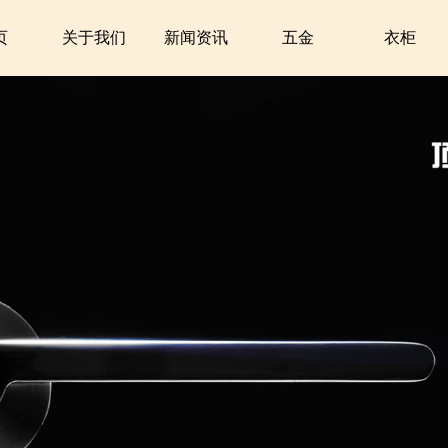
页
关于我们
新闻资讯
五金
衣柜