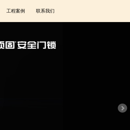
工程案例
联系我们