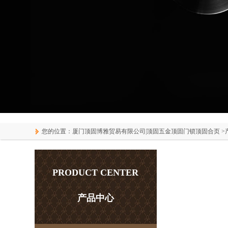
您的位置：
厦门顶固博雅贸易有限公司|顶固五金顶固门锁顶固合页
>
PRODUCT CENTER
产品中心